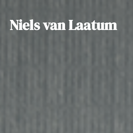
Niels van Laatum